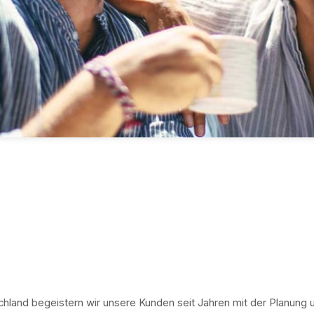
hland begeistern wir unsere Kunden seit Jahren mit der Planung 