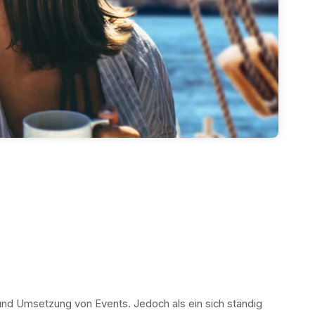
und Umsetzung von Events. Jedoch als ein sich ständig 