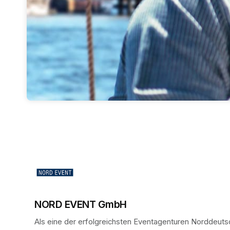
NORD EVENT GmbH
Als eine der erfolgreichsten Eventagenturen Norddeutsc