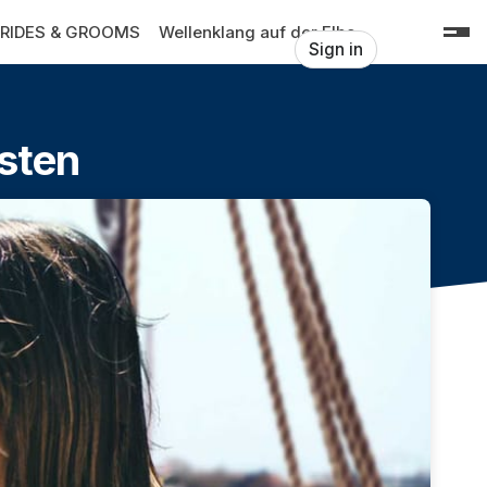
RIDES & GROOMS
Wellenklang auf der Elbe
Sign in
gsten