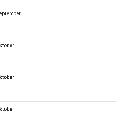
September
Oktober
Oktober
Oktober