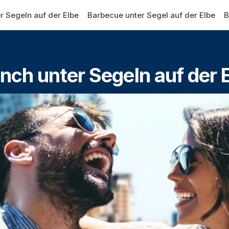
r Segeln auf der Elbe
Barbecue unter Segel auf der Elbe
B
nch unter Segeln auf der 