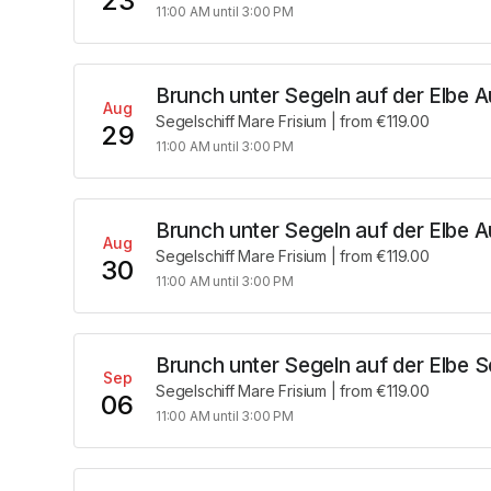
23
11:00 AM until 3:00 PM
Brunch unter Segeln auf der Elbe 
Aug
Segelschiff Mare Frisium
|
from €119.00
29
11:00 AM until 3:00 PM
Brunch unter Segeln auf der Elbe 
Aug
Segelschiff Mare Frisium
|
from €119.00
30
11:00 AM until 3:00 PM
Brunch unter Segeln auf der Elbe 
Sep
Segelschiff Mare Frisium
|
from €119.00
06
11:00 AM until 3:00 PM