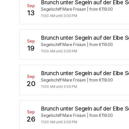
Brunch unter Segeln auf der Elbe 
Sep
Segelschiff Mare Frisium
|
from €119.00
13
11:00 AM until 3:00 PM
Brunch unter Segeln auf der Elbe 
Sep
Segelschiff Mare Frisium
|
from €119.00
19
11:00 AM until 3:00 PM
Brunch unter Segeln auf der Elbe 
Sep
Segelschiff Mare Frisium
|
from €119.00
20
11:00 AM until 3:00 PM
Brunch unter Segeln auf der Elbe 
Sep
Segelschiff Mare Frisium
|
from €119.00
26
11:00 AM until 3:00 PM