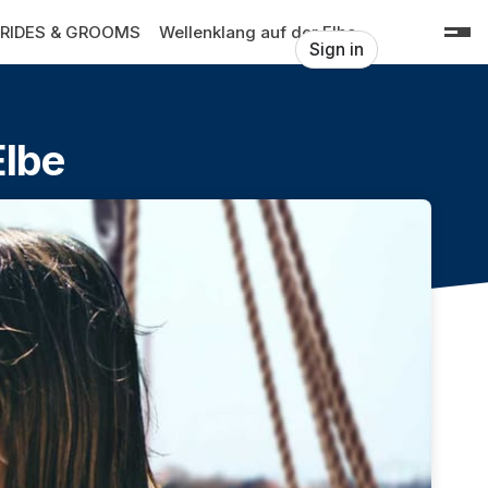
RIDES & GROOMS
Wellenklang auf der Elbe
Sign in
Elbe