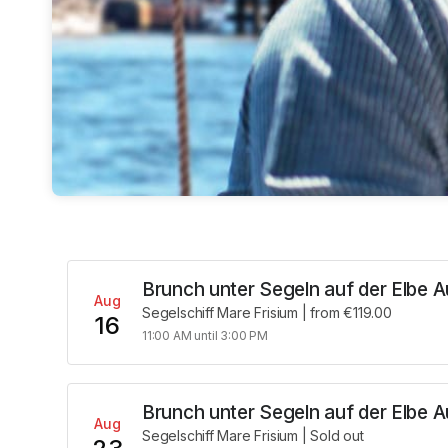
Brunch unter Segeln auf der Elbe 
Aug
Segelschiff Mare Frisium
|
from €119.00
16
11:00 AM until 3:00 PM
Brunch unter Segeln auf der Elbe 
Aug
Segelschiff Mare Frisium
|
Sold out