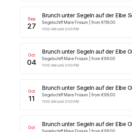
Brunch unter Segeln auf der Elbe 
Sep
Segelschiff Mare Frisium
|
from €119.00
27
11:00 AM until 3:00 PM
Brunch unter Segeln auf der Elbe 
Oct
Segelschiff Mare Frisium
|
from €99.00
04
11:00 AM until 3:00 PM
Brunch unter Segeln auf der Elbe 
Oct
Segelschiff Mare Frisium
|
from €99.00
11
11:00 AM until 3:00 PM
Brunch unter Segeln auf der Elbe 
Oct
Segelschiff Mare Frisium
|
from €99.00