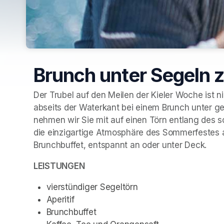
Brunch unter Segeln 
Der Trubel auf den Meilen der Kieler Woche ist ni
abseits der Waterkant bei einem Brunch unter g
nehmen wir Sie mit auf einen Törn entlang des s
die einzigartige Atmosphäre des Sommerfestes au
Brunchbuffet, entspannt an oder unter Deck.
LEISTUNGEN
vierstündiger Segeltörn
Aperitif
Brunchbuffet