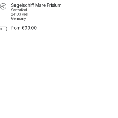
Segelschiff Mare Frisium
Sartorikai
24103 Kiel
Germany
from €99.00