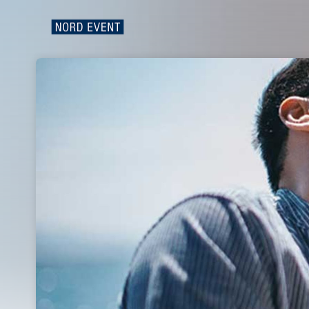
Skip header