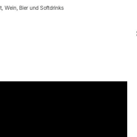
, Wein, Bier und Softdrinks