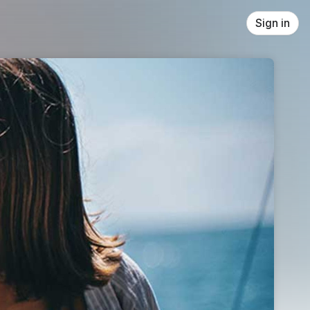
Sign in