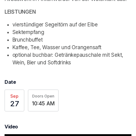
LEISTUNGEN
vierstündiger Segeltörn auf der Elbe
Sektempfang
Brunchbuffet
Kaffee, Tee, Wasser und Orangensaft
optional buchbar: Getränkepauschale mit Sekt, 
Wein, Bier und Softdrinks
Date
Sep
Doors Open
27
10:45 AM
Video