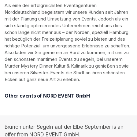
Als eine der erfolgreichsten Eventagenturen 
Norddeutschland begeistern wir unsere Kunden seit Jahren 
mit der Planung und Umsetzung von Events. Jedoch als ein 
sich ständig optimierendes Unternehmen reicht uns dies 
schon lange nicht mehr aus – der Norden, speziell Hamburg, 
hat bezüglich der Freizeitplanung soviel zu bieten und das 
richtige Potenzial, um unvergessene Erlebnisse zu schaffen. 
Also laden wir Sie gerne ein an Bord zu kommen, mit uns zu 
den schönsten maritimen Events zu segeln, bei unserem 
Murder Mystery Dinner Kultur & Kulinarik zu genießen sowie 
bei unseren Silvester-Events die Stadt an ihren schönsten 
Ecken auf ganz neue Art zu erleben. 
Other events of NORD EVENT GmbH
Brunch unter Segeln auf der Elbe September is an
offer from NORD EVENT GmbH.