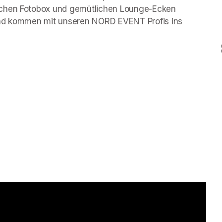
schen Fotobox und gemütlichen Lounge-Ecken 
und kommen mit unseren NORD EVENT Profis ins 