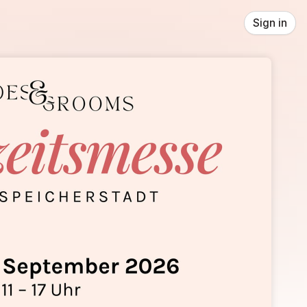
Sign in