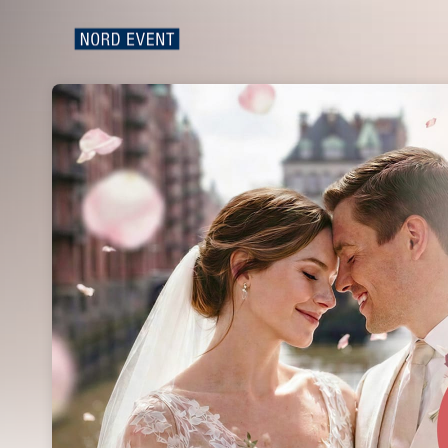
Skip header