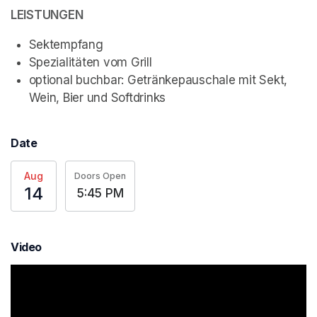
LEISTUNGEN
Sektempfang
Spezialitäten vom Grill
optional buchbar: Getränkepauschale mit Sekt, 
Wein, Bier und Softdrinks
Date
Aug
Doors Open
14
5:45 PM
Video