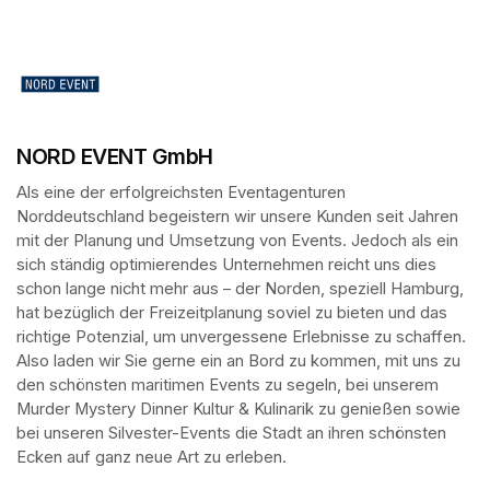
NORD EVENT GmbH
Als eine der erfolgreichsten Eventagenturen 
Norddeutschland begeistern wir unsere Kunden seit Jahren 
mit der Planung und Umsetzung von Events. Jedoch als ein 
sich ständig optimierendes Unternehmen reicht uns dies 
schon lange nicht mehr aus – der Norden, speziell Hamburg, 
hat bezüglich der Freizeitplanung soviel zu bieten und das 
richtige Potenzial, um unvergessene Erlebnisse zu schaffen. 
Also laden wir Sie gerne ein an Bord zu kommen, mit uns zu 
den schönsten maritimen Events zu segeln, bei unserem 
Murder Mystery Dinner Kultur & Kulinarik zu genießen sowie 
bei unseren Silvester-Events die Stadt an ihren schönsten 
Ecken auf ganz neue Art zu erleben. 